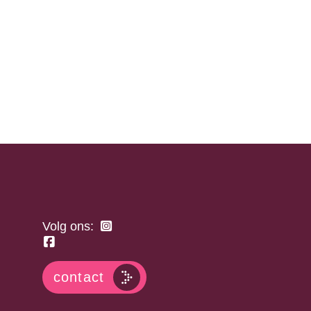
Volg ons:
contact