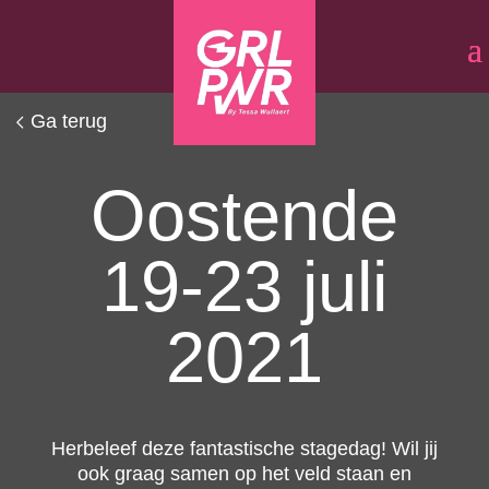
Ga terug
Oostende
19-23 juli
2021
Herbeleef deze fantastische stagedag! Wil jij
ook graag samen op het veld staan en