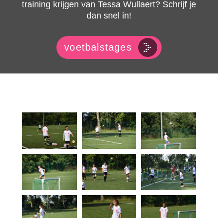
training krijgen van Tessa Wullaert? Schrijf je
dan snel in!
voetbalstages